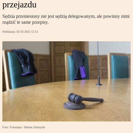
przejazdu
Sędzia przeniesiony nie jest sędzią delegowanym, ale powinny nimi
rządzić te same przepisy.
Publikacja:
02.03.2022 12:12
Foto: Fotorzepa / Marian Zubrzycki