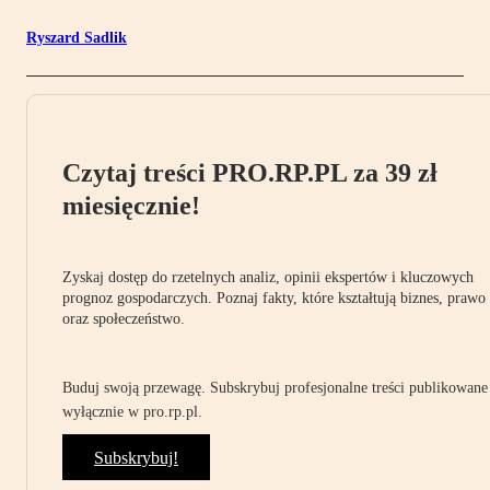
Ryszard Sadlik
Czytaj treści PRO.RP.PL za 39 zł
miesięcznie!
Zyskaj dostęp do rzetelnych analiz, opinii ekspertów i kluczowych
prognoz gospodarczych. Poznaj fakty, które kształtują biznes, prawo
oraz społeczeństwo.
Buduj swoją przewagę. Subskrybuj profesjonalne treści publikowane
wyłącznie w pro.rp.pl.
Subskrybuj!