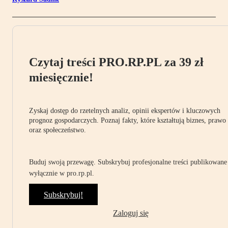
Czytaj treści PRO.RP.PL za 39 zł
miesięcznie!
Zyskaj dostęp do rzetelnych analiz, opinii ekspertów i kluczowych
prognoz gospodarczych. Poznaj fakty, które kształtują biznes, prawo
oraz społeczeństwo.
Buduj swoją przewagę. Subskrybuj profesjonalne treści publikowane
wyłącznie w pro.rp.pl.
Subskrybuj!
Zaloguj się