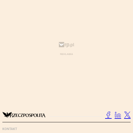
KONTAKT