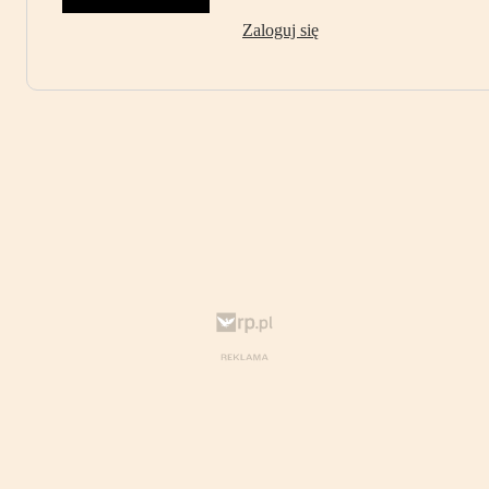
Zaloguj się