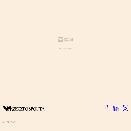
KONTAKT