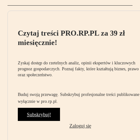
Czytaj treści PRO.RP.PL za 39 zł
miesięcznie!
Zyskaj dostęp do rzetelnych analiz, opinii ekspertów i kluczowych
prognoz gospodarczych. Poznaj fakty, które kształtują biznes, prawo
oraz społeczeństwo.
Buduj swoją przewagę. Subskrybuj profesjonalne treści publikowane
wyłącznie w pro.rp.pl.
Subskrybuj!
Zaloguj się