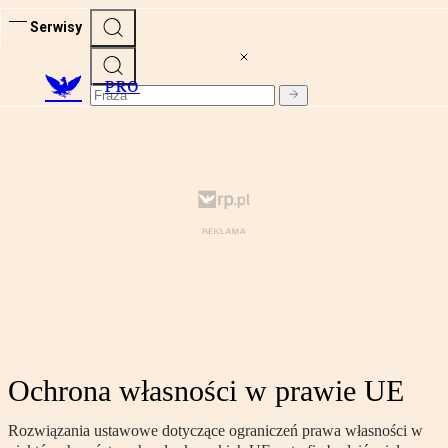
Serwisy
PRO
Ochrona własności w prawie UE
Rozwiązania ustawowe dotyczące ograniczeń prawa własności w