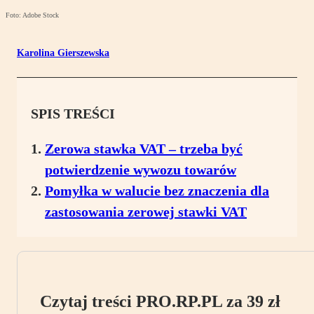
Foto: Adobe Stock
Karolina Gierszewska
SPIS TREŚCI
Zerowa stawka VAT – trzeba być
potwierdzenie wywozu towarów
Pomyłka w walucie bez znaczenia dla
zastosowania zerowej stawki VAT
Czytaj treści PRO.RP.PL za 39 zł