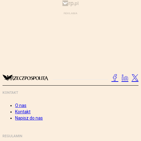
KONTAKT
O nas
Kontakt
Napisz do nas
REGULAMIN