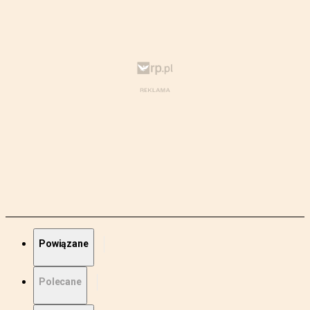
Powiązane
Polecane