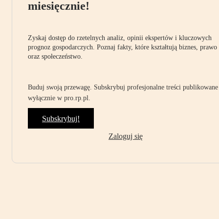
miesięcznie!
Zyskaj dostęp do rzetelnych analiz, opinii ekspertów i kluczowych
prognoz gospodarczych. Poznaj fakty, które kształtują biznes, prawo
oraz społeczeństwo.
Buduj swoją przewagę. Subskrybuj profesjonalne treści publikowane
wyłącznie w pro.rp.pl.
Subskrybuj!
Zaloguj się