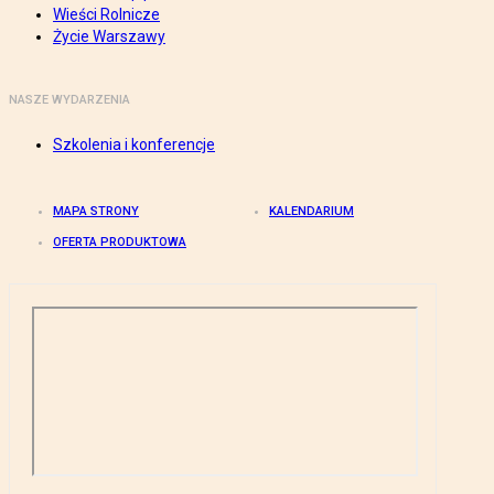
Wieści Rolnicze
Życie Warszawy
NASZE WYDARZENIA
Szkolenia i konferencje
MAPA STRONY
KALENDARIUM
OFERTA PRODUKTOWA