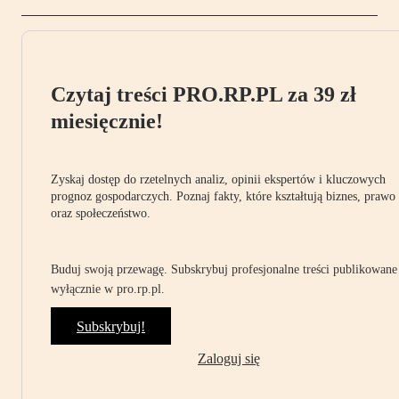
Czytaj treści PRO.RP.PL za 39 zł
miesięcznie!
Zyskaj dostęp do rzetelnych analiz, opinii ekspertów i kluczowych
prognoz gospodarczych. Poznaj fakty, które kształtują biznes, prawo
oraz społeczeństwo.
Buduj swoją przewagę. Subskrybuj profesjonalne treści publikowane
wyłącznie w pro.rp.pl.
Subskrybuj!
Zaloguj się