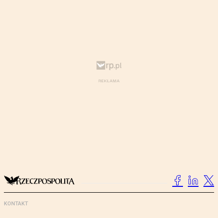
KONTAKT