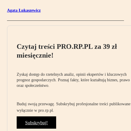
Agata Łukaszewicz
Czytaj treści PRO.RP.PL za 39 zł
miesięcznie!
Zyskaj dostęp do rzetelnych analiz, opinii ekspertów i kluczowych
prognoz gospodarczych. Poznaj fakty, które kształtują biznes, prawo
oraz społeczeństwo.
Buduj swoją przewagę. Subskrybuj profesjonalne treści publikowane
wyłącznie w pro.rp.pl.
Subskrybuj!