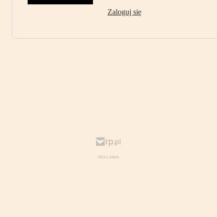
Zaloguj się