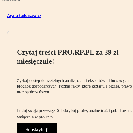
Agata Łukaszewicz
Czytaj treści PRO.RP.PL za 39 zł
miesięcznie!
Zyskaj dostęp do rzetelnych analiz, opinii ekspertów i kluczowych
prognoz gospodarczych. Poznaj fakty, które kształtują biznes, prawo
oraz społeczeństwo.
Buduj swoją przewagę. Subskrybuj profesjonalne treści publikowane
wyłącznie w pro.rp.pl.
Subskrybuj!