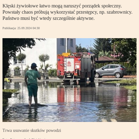
Klęski żywiołowe łatwo mogą naruszyć porządek społeczny.
Powstały chaos próbują wykorzystać przestępcy, np. szabrownicy.
Państwo musi być wtedy szczególnie aktywne.
Publikacja:
25.09.2024 04:30
Trwa usuwanie skutków powodzi