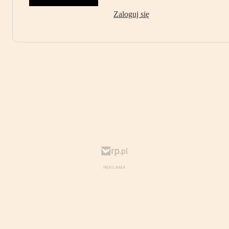
Zaloguj się