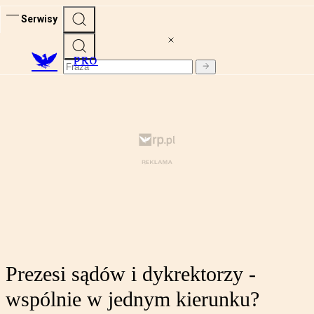
Serwisy
PRO
Prezesi sądów i dykrektorzy -
wspólnie w jednym kierunku?