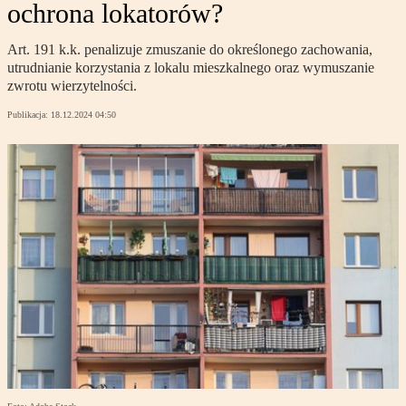
ochrona lokatorów?
Art. 191 k.k. penalizuje zmuszanie do określonego zachowania,
utrudnianie korzystania z lokalu mieszkalnego oraz wymuszanie
zwrotu wierzytelności.
Publikacja:
18.12.2024 04:50