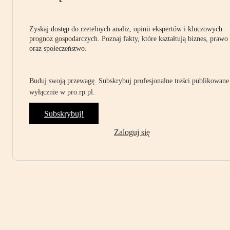
Zyskaj dostęp do rzetelnych analiz, opinii ekspertów i kluczowych
prognoz gospodarczych. Poznaj fakty, które kształtują biznes, prawo
oraz społeczeństwo.
Buduj swoją przewagę. Subskrybuj profesjonalne treści publikowane
wyłącznie w pro.rp.pl.
Subskrybuj!
Zaloguj się