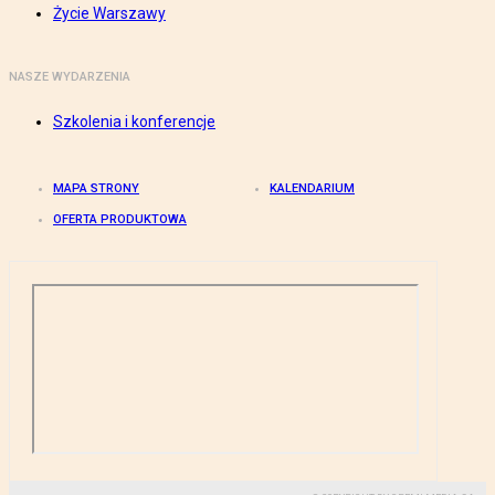
Życie Warszawy
NASZE WYDARZENIA
Szkolenia i konferencje
MAPA STRONY
KALENDARIUM
OFERTA PRODUKTOWA