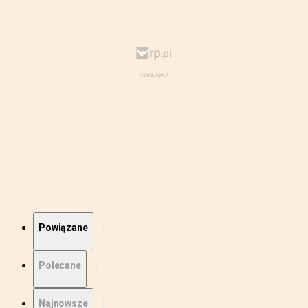
Powiązane
Polecane
Najnowsze