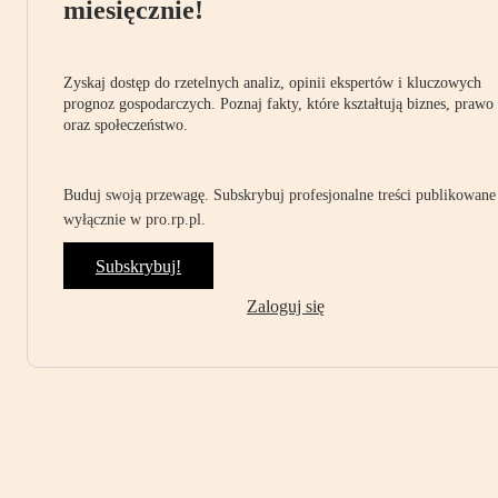
miesięcznie!
Zyskaj dostęp do rzetelnych analiz, opinii ekspertów i kluczowych
prognoz gospodarczych. Poznaj fakty, które kształtują biznes, prawo
oraz społeczeństwo.
Buduj swoją przewagę. Subskrybuj profesjonalne treści publikowane
wyłącznie w pro.rp.pl.
Subskrybuj!
Zaloguj się