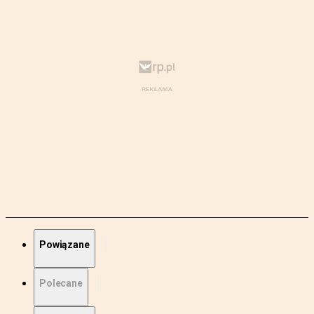
Powiązane
Polecane