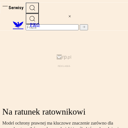
Serwisy
PRO
Na ratunek ratownikowi
Model ochrony prawnej ma kluczowe znaczenie zarówno dla