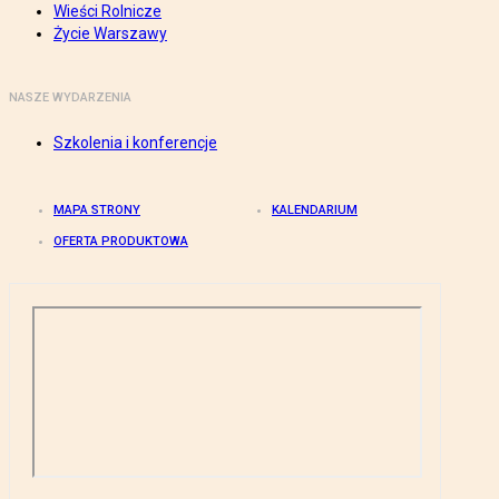
Wieści Rolnicze
Życie Warszawy
NASZE WYDARZENIA
Szkolenia i konferencje
MAPA STRONY
KALENDARIUM
OFERTA PRODUKTOWA