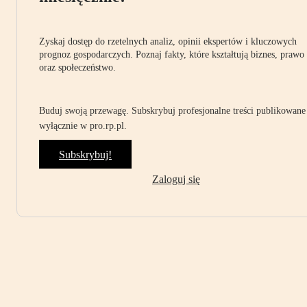
Zyskaj dostęp do rzetelnych analiz, opinii ekspertów i kluczowych
prognoz gospodarczych. Poznaj fakty, które kształtują biznes, prawo
oraz społeczeństwo.
Buduj swoją przewagę. Subskrybuj profesjonalne treści publikowane
wyłącznie w pro.rp.pl.
Subskrybuj!
Zaloguj się