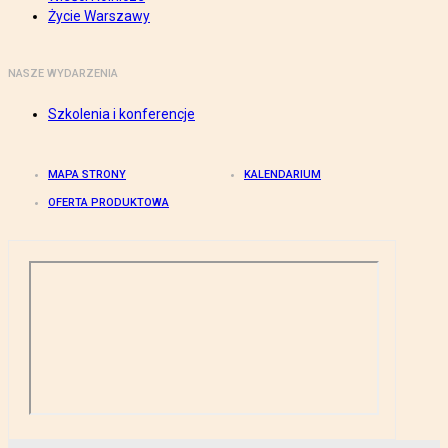
Życie Warszawy
NASZE WYDARZENIA
Szkolenia i konferencje
MAPA STRONY
KALENDARIUM
OFERTA PRODUKTOWA