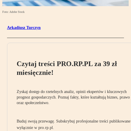
Foto: Adobe Stock
Arkadiusz Turczyn
Czytaj treści PRO.RP.PL za 39 zł
miesięcznie!
Zyskaj dostęp do rzetelnych analiz, opinii ekspertów i kluczowych
prognoz gospodarczych. Poznaj fakty, które kształtują biznes, prawo
oraz społeczeństwo.
Buduj swoją przewagę. Subskrybuj profesjonalne treści publikowane
wyłącznie w pro.rp.pl.