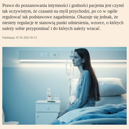
Prawo do poszanowania intymności i godności pacjenta jest czymś
tak oczywistym, że czasami na myśl przychodzi, po co w ogóle
regulować tak podstawowe zagadnienia. Okazuje się jednak, że
niestety regulacje te stanowią punkt odniesienia, wzorce, o których
należy sobie przypominać i do których należy wracać.
Publikacja:
07.05.2025 05:15