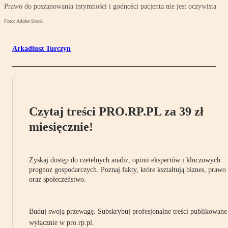
Prawo do poszanowania intymności i godności pacjenta nie jest oczywista
Foto: Adobe Stock
Arkadiusz Turczyn
Czytaj treści PRO.RP.PL za 39 zł
miesięcznie!
Zyskaj dostęp do rzetelnych analiz, opinii ekspertów i kluczowych
prognoz gospodarczych. Poznaj fakty, które kształtują biznes, prawo
oraz społeczeństwo.
Buduj swoją przewagę. Subskrybuj profesjonalne treści publikowane
wyłącznie w pro.rp.pl.