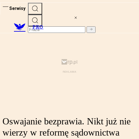
Serwisy
PRO
Oswajanie bezprawia. Nikt już nie
wierzy w reformę sądownictwa