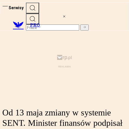
Serwisy
PRO
Od 13 maja zmiany w systemie
SENT. Minister finansów podpisał