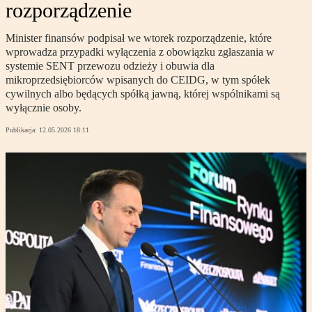
rozporządzenie
Minister finansów podpisał we wtorek rozporządzenie, które
wprowadza przypadki wyłączenia z obowiązku zgłaszania w
systemie SENT przewozu odzieży i obuwia dla
mikroprzedsiębiorców wpisanych do CEIDG, w tym spółek
cywilnych albo będących spółką jawną, której wspólnikami są
wyłącznie osoby.
Publikacja:
12.05.2026 18:11