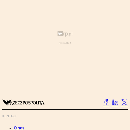
KONTAKT
O nas