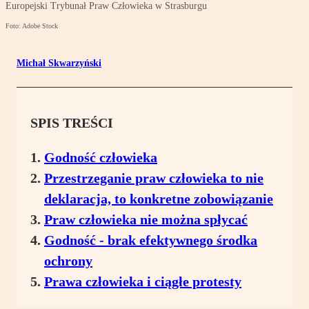
Europejski Trybunał Praw Człowieka w Strasburgu
Foto: Adobe Stock
Michał Skwarzyński
SPIS TREŚCI
Godność człowieka
Przestrzeganie praw człowieka to nie
deklaracja, to konkretne zobowiązanie
Praw człowieka nie można spłycać
Godność - brak efektywnego środka
ochrony
Prawa człowieka i ciągłe protesty