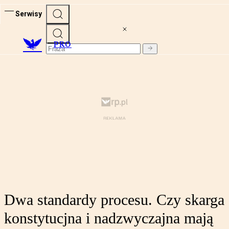
Serwisy
PRO
Dwa standardy procesu. Czy skarga
konstytucjna i nadzwyczajna mają