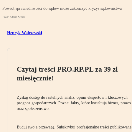
Powrót sprawiedliwości do sądów może zakończyć kryzys sądownictwa
Foto: Adobe Stock
Henryk Walczewski
Czytaj treści PRO.RP.PL za 39 zł
miesięcznie!
Zyskaj dostęp do rzetelnych analiz, opinii ekspertów i kluczowych
prognoz gospodarczych. Poznaj fakty, które kształtują biznes, prawo
oraz społeczeństwo.
Buduj swoją przewagę. Subskrybuj profesjonalne treści publikowane