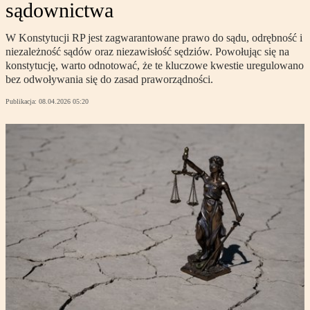
sądownictwa
W Konstytucji RP jest zagwarantowane prawo do sądu, odrębność i
niezależność sądów oraz niezawisłość sędziów. Powołując się na
konstytucję, warto odnotować, że te kluczowe kwestie uregulowano
bez odwoływania się do zasad praworządności.
Publikacja:
08.04.2026 05:20