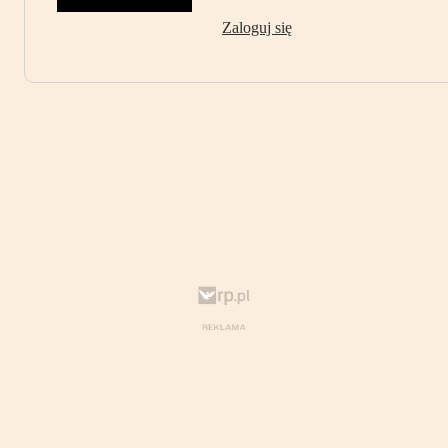
Zaloguj się