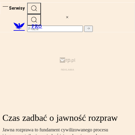
Serwisy
PRO
Czas zadbać o jawność rozpraw
Jawna rozprawa to fundament cywilizowanego procesu