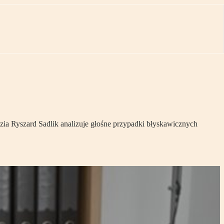
dzia Ryszard Sadlik analizuje głośne przypadki błyskawicznych