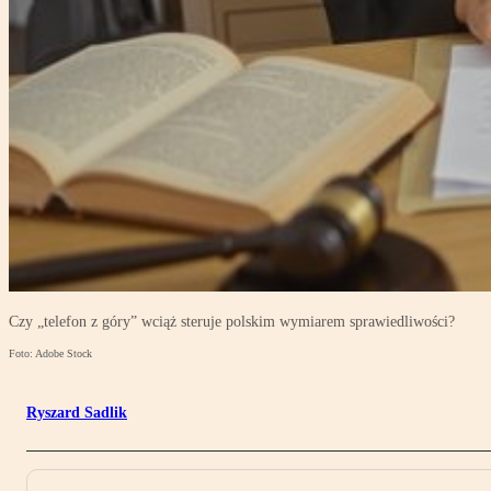
Czy „telefon z góry” wciąż steruje polskim wymiarem sprawiedliwości?
Foto: Adobe Stock
Ryszard Sadlik