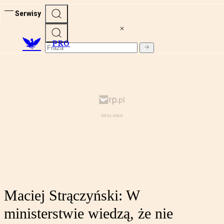
Serwisy
PRO
Maciej Strączyński: W
ministerstwie wiedzą, że nie