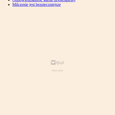
Milczenie jest bezpieczniejsze