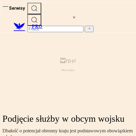
Serwisy
PRO
Podjęcie służby w obcym wojsku
Dbałość o potencjał obronny kraju jest podstawowym obowiązkiem