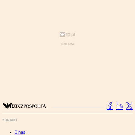
KONTAKT
O nas