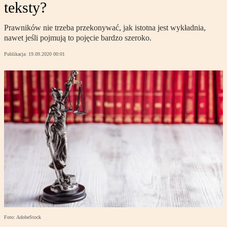
teksty?
Prawników nie trzeba przekonywać, jak istotna jest wykładnia,
nawet jeśli pojmują to pojęcie bardzo szeroko.
Publikacja:
19.09.2020 00:01
Foto: AdobeStock