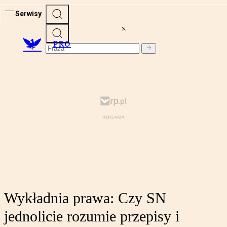
Serwisy
PRO
Wykładnia prawa: Czy SN
jednolicie rozumie przepisy i