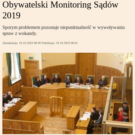
Obywatelski Monitoring Sądów
2019
Sporym problemem pozostaje niepunktualność w wywoływaniu
spraw z wokandy.
Aktualizacja:
19.10.2019 08:49
Publikacja:
19.10.2019 00:01