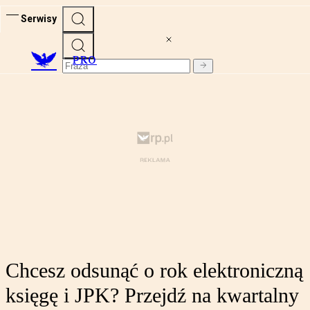
Serwisy
PRO
Chcesz odsunąć o rok elektroniczną
księgę i JPK? Przejdź na kwartalny