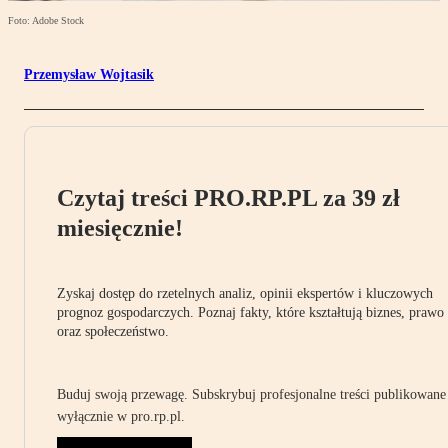
Foto: Adobe Stock
Przemysław Wojtasik
Czytaj treści PRO.RP.PL za 39 zł
miesięcznie!
Zyskaj dostęp do rzetelnych analiz, opinii ekspertów i kluczowych
prognoz gospodarczych. Poznaj fakty, które kształtują biznes, prawo
oraz społeczeństwo.
Buduj swoją przewagę. Subskrybuj profesjonalne treści publikowane
wyłącznie w pro.rp.pl.