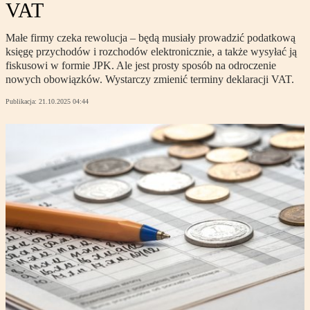
VAT
Małe firmy czeka rewolucja – będą musiały prowadzić podatkową
księgę przychodów i rozchodów elektronicznie, a także wysyłać ją
fiskusowi w formie JPK. Ale jest prosty sposób na odroczenie
nowych obowiązków. Wystarczy zmienić terminy deklaracji VAT.
Publikacja:
21.10.2025 04:44