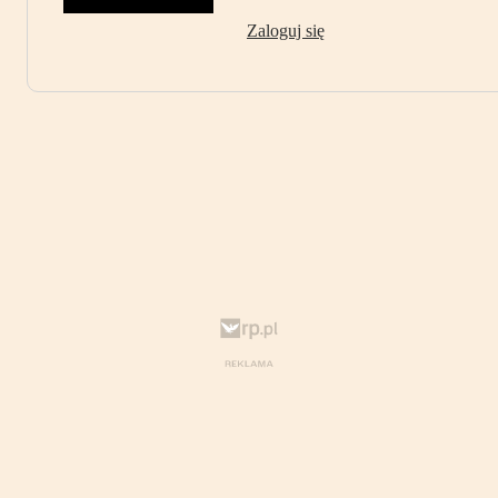
Zaloguj się