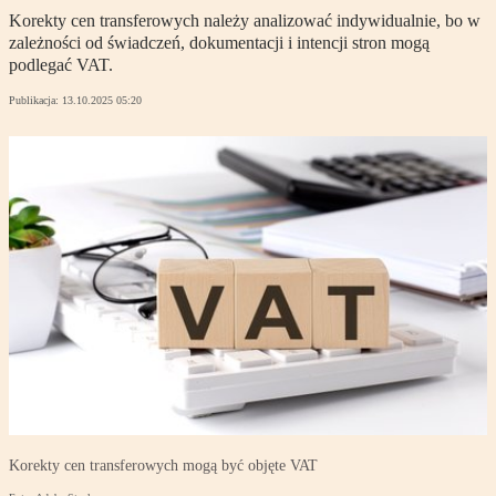
Korekty cen transferowych należy analizować indywidualnie, bo w
zależności od świadczeń, dokumentacji i intencji stron mogą
podlegać VAT.
Publikacja:
13.10.2025 05:20
Korekty cen transferowych mogą być objęte VAT