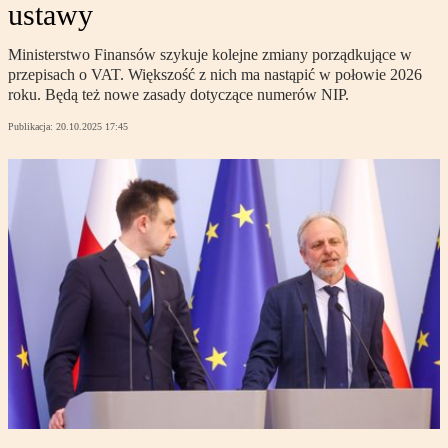
ustawy
Ministerstwo Finansów szykuje kolejne zmiany porządkujące w
przepisach o VAT. Większość z nich ma nastąpić w połowie 2026
roku. Będą też nowe zasady dotyczące numerów NIP.
Publikacja:
20.10.2025 17:45