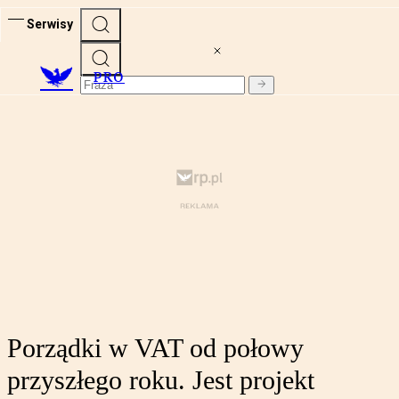
Serwisy
PRO
Porządki w VAT od połowy
przyszłego roku. Jest projekt