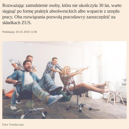
Rozważając zatrudnienie osoby, która nie ukończyła 30 lat, warto
sięgnąć po formę praktyk absolwenckich albo wsparcie z urzędu
pracy. Oba rozwiązania pozwolą pracodawcy zaoszczędzić na
składkach ZUS.
Publikacja:
01.01.2018 11:00
Foto: Fotolia.com