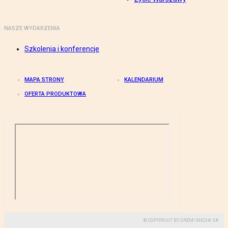
NASZE WYDARZENIA
Szkolenia i konferencje
MAPA STRONY
KALENDARIUM
OFERTA PRODUKTOWA
© COPYRIGHT BY GREMI MEDIA SA