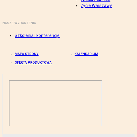
Życie Warszawy
NASZE WYDARZENIA
Szkolenia i konferencje
MAPA STRONY
KALENDARIUM
OFERTA PRODUKTOWA