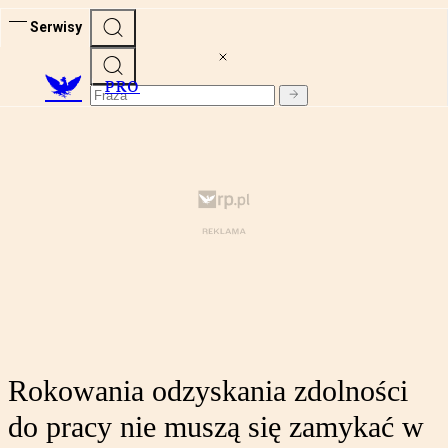
Serwisy
PRO
Rokowania odzyskania zdolności
do pracy nie muszą się zamykać w