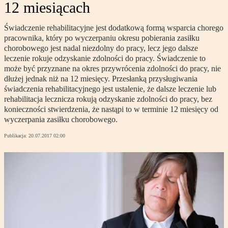
12 miesiącach
Świadczenie rehabilitacyjne jest dodatkową formą wsparcia chorego
pracownika, który po wyczerpaniu okresu pobierania zasiłku
chorobowego jest nadal niezdolny do pracy, lecz jego dalsze
leczenie rokuje odzyskanie zdolności do pracy. Świadczenie to
może być przyznane na okres przywrócenia zdolności do pracy, nie
dłużej jednak niż na 12 miesięcy. Przesłanką przysługiwania
świadczenia rehabilitacyjnego jest ustalenie, że dalsze leczenie lub
rehabilitacja lecznicza rokują odzyskanie zdolności do pracy, bez
konieczności stwierdzenia, że nastąpi to w terminie 12 miesięcy od
wyczerpania zasiłku chorobowego.
Publikacja:
20.07.2017 02:00