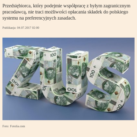
Przedsiębiorca, który podejmie współpracę z byłym zagranicznym
pracodawcą, nie traci możliwości opłacania składek do polskiego
systemu na preferencyjnych zasadach.
Publikacja:
04.07.2017 02:00
Foto: Fotolia.com