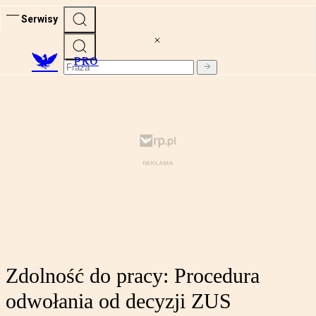
Serwisy
PRO
Zdolność do pracy: Procedura
odwołania od decyzji ZUS