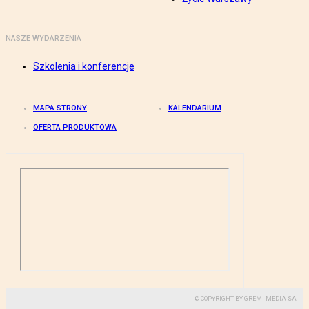
NASZE WYDARZENIA
Szkolenia i konferencje
MAPA STRONY
KALENDARIUM
OFERTA PRODUKTOWA
© COPYRIGHT BY GREMI MEDIA SA