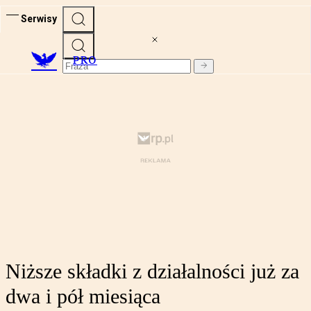
Serwisy
PRO
Niższe składki z działalności już za
dwa i pół miesiąca