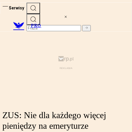
Serwisy
PRO
ZUS: Nie dla każdego więcej
pieniędzy na emeryturze