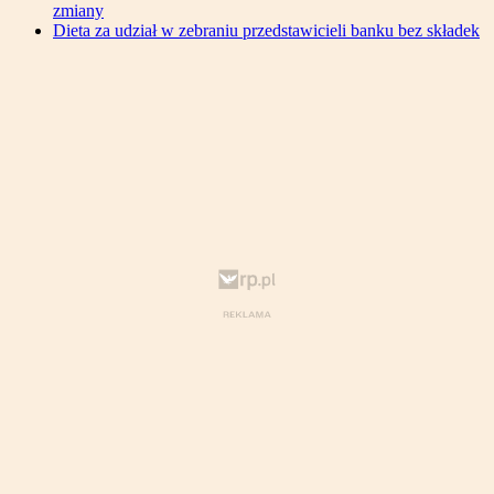
zmiany
Dieta za udział w zebraniu przedstawicieli banku bez składek