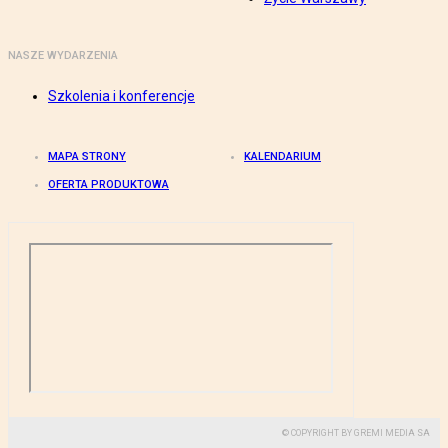
NASZE WYDARZENIA
Szkolenia i konferencje
MAPA STRONY
KALENDARIUM
OFERTA PRODUKTOWA
© COPYRIGHT BY GREMI MEDIA SA