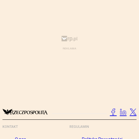
KONTAKT
REGULAMIN