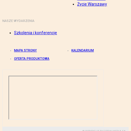
Życie Warszawy
NASZE WYDARZENIA
Szkolenia i konferencje
MAPA STRONY
KALENDARIUM
OFERTA PRODUKTOWA