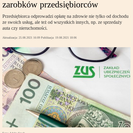
zarobków przedsiębiorców
Przedsiębiorca odprowadzi opłatę na zdrowie nie tylko od dochodu
ze swoich usług, ale też od wszystkich innych, np. ze sprzedaży
auta czy nieruchomości.
Aktualizacja:
25.08.2021 16:09
Publikacja:
19.08.2021 18:06