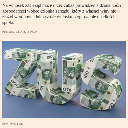
Na wniosek ZUS sąd może orzec zakaz prowadzenia działalności
gospodarczej wobec członka zarządu, który z własnej winy nie
złożył w odpowiednim czasie wniosku o ogłoszenie upadłości
spółki.
Publikacja:
12.04.2018 06:00
Foto: Fotolia.com