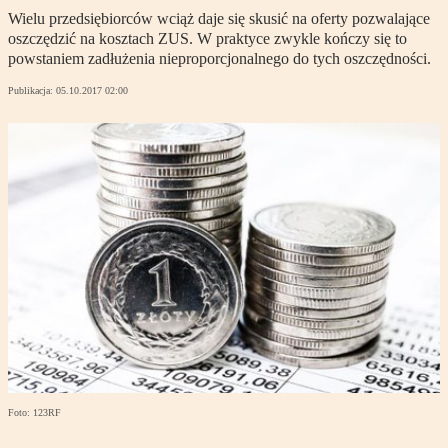
Wielu przedsiębiorców wciąż daje się skusić na oferty pozwalające
oszczędzić na kosztach ZUS. W praktyce zwykle kończy się to
powstaniem zadłużenia nieproporcjonalnego do tych oszczędności.
Publikacja:
05.10.2017 02:00
Foto: 123RF