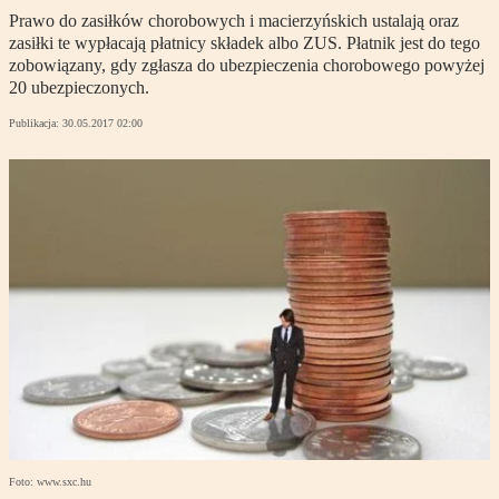
Prawo do zasiłków chorobowych i macierzyńskich ustalają oraz
zasiłki te wypłacają płatnicy składek albo ZUS. Płatnik jest do tego
zobowiązany, gdy zgłasza do ubezpieczenia chorobowego powyżej
20 ubezpieczonych.
Publikacja:
30.05.2017 02:00
Foto: www.sxc.hu