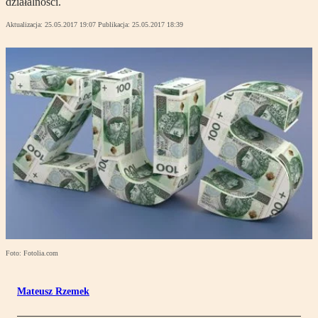
działalności.
Aktualizacja:
25.05.2017 19:07
Publikacja:
25.05.2017 18:39
Foto: Fotolia.com
Mateusz Rzemek