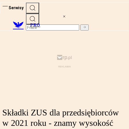
Serwisy
PRO
Składki ZUS dla przedsiębiorców
w 2021 roku - znamy wysokość