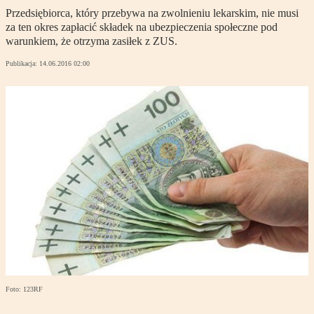
Przedsiębiorca, który przebywa na zwolnieniu lekarskim, nie musi
za ten okres zapłacić składek na ubezpieczenia społeczne pod
warunkiem, że otrzyma zasiłek z ZUS.
Publikacja:
14.06.2016 02:00
Foto: 123RF