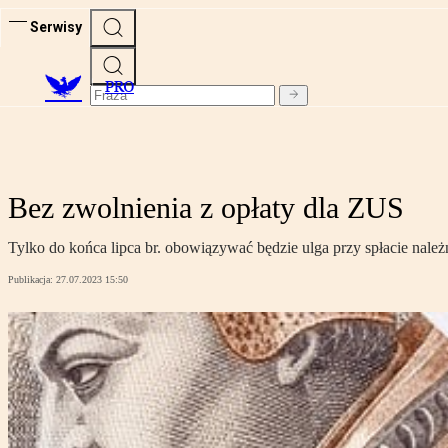
Serwisy
PRO
Bez zwolnienia z opłaty dla ZUS
Tylko do końca lipca br. obowiązywać będzie ulga przy spłacie nale
Publikacja:
27.07.2023 15:50