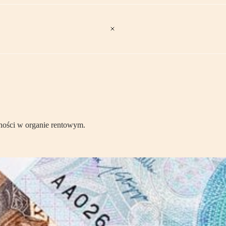
żności w organie rentowym.