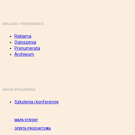
REKLAMA I PRENUMERATA
Reklama
Ogłoszenia
Prenumerata
Archiwum
NASZE WYDARZENIA
Szkolenia i konferencje
MAPA STRONY
OFERTA PRODUKTOWA