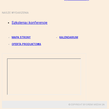
NASZE WYDARZENIA
Szkolenia i konferencje
MAPA STRONY
KALENDARIUM
OFERTA PRODUKTOWA
© COPYRIGHT BY GREMI MEDIA SA