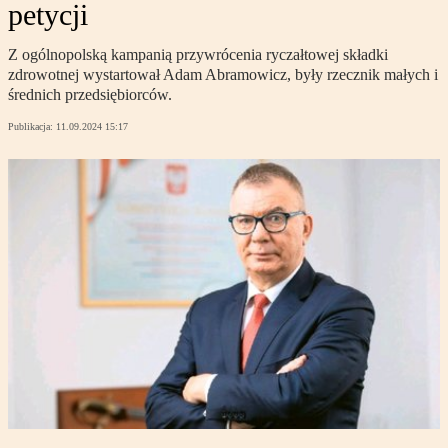
petycji
Z ogólnopolską kampanią przywrócenia ryczałtowej składki
zdrowotnej wystartował Adam Abramowicz, były rzecznik małych i
średnich przedsiębiorców.
Publikacja:
11.09.2024 15:17