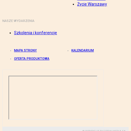
Życie Warszawy
NASZE WYDARZENIA
Szkolenia i konferencje
MAPA STRONY
KALENDARIUM
OFERTA PRODUKTOWA