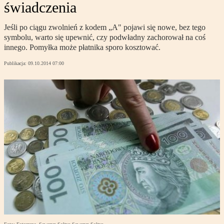
świadczenia
Jeśli po ciągu zwolnień z kodem „A" pojawi się nowe, bez tego
symbolu, warto się upewnić, czy podwładny zachorował na coś
innego. Pomyłka może płatnika sporo kosztować.
Publikacja:
09.10.2014 07:00