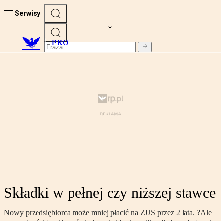
Serwisy
PRO
Składki w pełnej czy niższej stawce
Nowy przedsiębiorca może mniej płacić na ZUS przez 2 lata. ?Ale